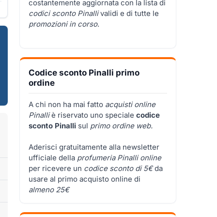
costantemente aggiornata con la lista di
codici sconto Pinalli
validi e di tutte le
promozioni in corso
.
Codice sconto Pinalli primo
ordine
A chi non ha mai fatto
acquisti online
Pinalli
è riservato uno speciale
codice
sconto Pinalli
sul
primo ordine web.
Aderisci gratuitamente alla newsletter
ufficiale della
profumeria Pinalli online
per ricevere un
codice sconto di 5€
da
usare al primo acquisto online di
almeno 25€