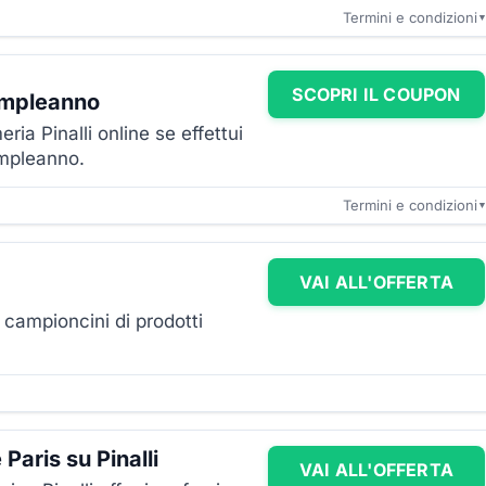
Termini e condizioni
SCOPRI IL COUPON
ompleanno
ia Pinalli online se effettui
ompleanno.
Termini e condizioni
VAI ALL'OFFERTA
 campioncini di prodotti
Paris su Pinalli
VAI ALL'OFFERTA