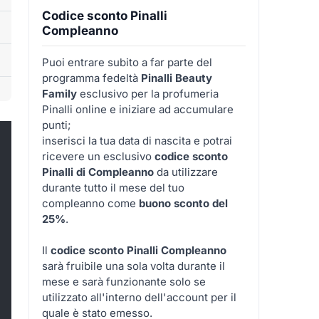
Codice sconto Pinalli
Compleanno
Puoi entrare subito a far parte del
programma fedeltà
Pinalli Beauty
Family
esclusivo per la profumeria
Pinalli online e iniziare ad accumulare
punti;
inserisci la tua data di nascita e potrai
ricevere un esclusivo
codice sconto
Pinalli di Compleanno
da utilizzare
durante tutto il mese del tuo
compleanno come
buono sconto del
25%
.
Il
codice sconto Pinalli Compleanno
sarà fruibile una sola volta durante il
mese e sarà funzionante solo se
utilizzato all'interno dell'account per il
quale è stato emesso.