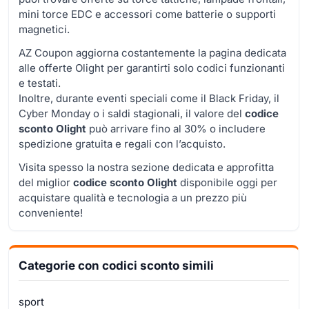
mini torce EDC e accessori come batterie o supporti
magnetici.
AZ Coupon aggiorna costantemente la pagina dedicata
alle offerte Olight per garantirti solo codici funzionanti
e testati.
Inoltre, durante eventi speciali come il Black Friday, il
Cyber Monday o i saldi stagionali, il valore del
codice
sconto Olight
può arrivare fino al 30% o includere
spedizione gratuita e regali con l’acquisto.
Visita spesso la nostra sezione dedicata e approfitta
del miglior
codice sconto Olight
disponibile oggi per
acquistare qualità e tecnologia a un prezzo più
conveniente!
Categorie con codici sconto simili
sport