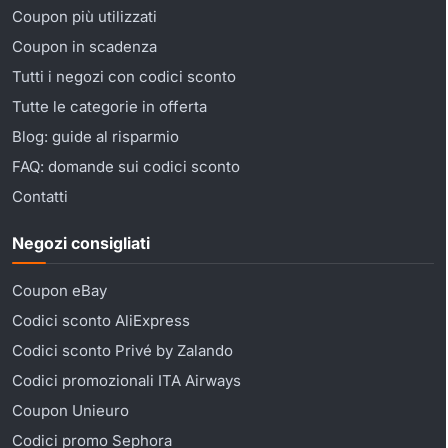
Coupon più utilizzati
Coupon in scadenza
Tutti i negozi con codici sconto
Tutte le categorie in offerta
Blog: guide al risparmio
FAQ: domande sui codici sconto
Contatti
Negozi consigliati
Coupon eBay
Codici sconto AliExpress
Codici sconto Privé by Zalando
Codici promozionali ITA Airways
Coupon Unieuro
Codici promo Sephora