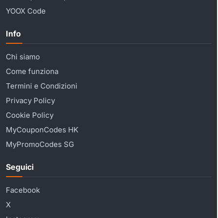
YOOX Code
Info
Chi siamo
Come funziona
Termini e Condizioni
Privacy Policy
Cookie Policy
MyCouponCodes HK
MyPromoCodes SG
Seguici
Facebook
X