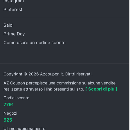
Instagram
Pinterest
Saldi
Prime Day
Come usare un codice sconto
Copyright © 2026 Azcoupon.it. Diritti riservati.
AZ Coupon percepisce una commissione su alcune vendite
[ Scopri di più ]
realizzate attraverso i link presenti sul sito.
Codici sconto
7791
Negozi
525
Ultimo aggiornamento