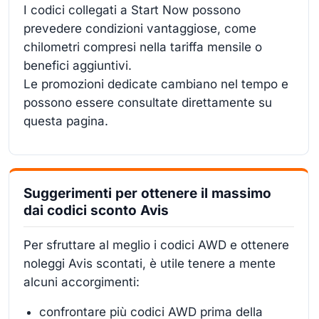
I codici collegati a Start Now possono
prevedere condizioni vantaggiose, come
chilometri compresi nella tariffa mensile o
benefici aggiuntivi.
Le promozioni dedicate cambiano nel tempo e
possono essere consultate direttamente su
questa pagina.
Suggerimenti per ottenere il massimo
dai codici sconto Avis
Per sfruttare al meglio i codici AWD e ottenere
noleggi Avis scontati, è utile tenere a mente
alcuni accorgimenti:
confrontare più codici AWD prima della