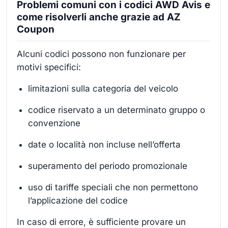
Problemi comuni con i codici AWD Avis e
come risolverli anche grazie ad AZ
Coupon
Alcuni codici possono non funzionare per
motivi specifici:
limitazioni sulla categoria del veicolo
codice riservato a un determinato gruppo o
convenzione
date o località non incluse nell’offerta
superamento del periodo promozionale
uso di tariffe speciali che non permettono
l’applicazione del codice
In caso di errore, è sufficiente provare un