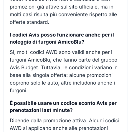
promozioni già attive sul sito ufficiale, ma in
molti casi risulta più conveniente rispetto alle
offerte standard.
I codici Avis posso funzionare anche per il
noleggio di furgoni AmicoBlu?
Sì, molti codici AWD sono validi anche per i
furgoni AmicoBlu, che fanno parte del gruppo
Avis Budget. Tuttavia, le condizioni variano in
base alla singola offerta: alcune promozioni
coprono solo le auto, altre includono anche i
furgoni.
È possibile usare un codice sconto Avis per
prenotazioni last minute?
Dipende dalla promozione attiva. Alcuni codici
AWD si applicano anche alle prenotazioni