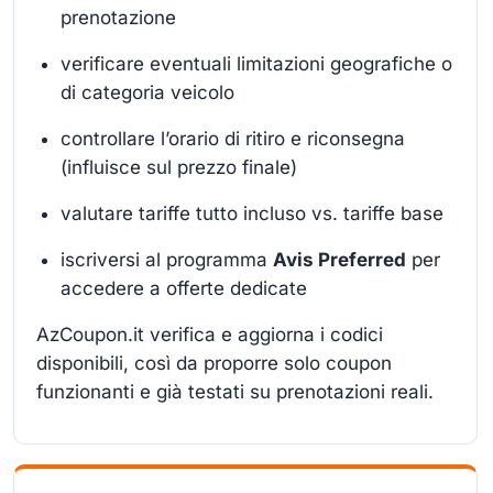
prenotazione
verificare eventuali limitazioni geografiche o
di categoria veicolo
controllare l’orario di ritiro e riconsegna
(influisce sul prezzo finale)
valutare tariffe tutto incluso vs. tariffe base
iscriversi al programma
Avis Preferred
per
accedere a offerte dedicate
AzCoupon.it verifica e aggiorna i codici
disponibili, così da proporre solo coupon
funzionanti e già testati su prenotazioni reali.