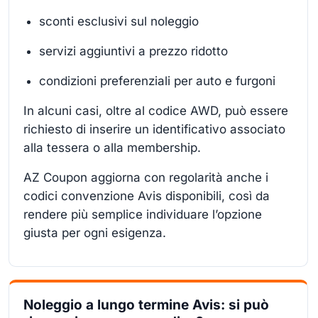
sconti esclusivi sul noleggio
servizi aggiuntivi a prezzo ridotto
condizioni preferenziali per auto e furgoni
In alcuni casi, oltre al codice AWD, può essere
richiesto di inserire un identificativo associato
alla tessera o alla membership.
AZ Coupon aggiorna con regolarità anche i
codici convenzione Avis disponibili, così da
rendere più semplice individuare l’opzione
giusta per ogni esigenza.
Noleggio a lungo termine Avis: si può