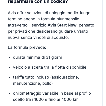
risparmiare con un codice?
Avis offre soluzioni di noleggio medio-lungo
termine anche in formula plurimensile
attraverso il servizio
Avis Start Now
, pensato
per privati che desiderano guidare un’auto
nuova senza vincoli di acquisto.
La formula prevede:
durata minima di 31 giorni
veicolo a scelta tra la flotta disponibile
tariffa tutto incluso (assicurazione,
manutenzione, bollo)
chilometraggio variabile in base al profilo
scelto tra i 1600 e fino ai 4000 km