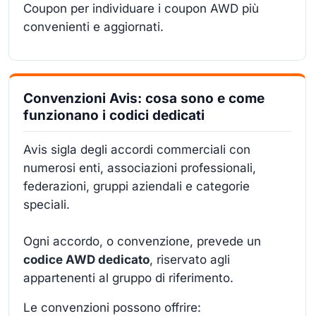
Coupon per individuare i coupon AWD più
convenienti e aggiornati.
Convenzioni Avis: cosa sono e come
funzionano i codici dedicati
Avis sigla degli accordi commerciali con
numerosi enti, associazioni professionali,
federazioni, gruppi aziendali e categorie
speciali.
Ogni accordo, o convenzione, prevede un
codice AWD dedicato
, riservato agli
appartenenti al gruppo di riferimento.
Le convenzioni possono offrire: