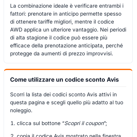
La combinazione ideale è verificare entrambi i
fattori: prenotare in anticipo permette spesso
di ottenere tariffe migliori, mentre il codice
AWD applica un ulteriore vantaggio. Nei periodi
di alta stagione il codice può essere più
efficace della prenotazione anticipata, perché
protegge da aumenti di prezzo improvvisi.
Come utilizzare un codice sconto Avis
Scorri la lista dei codici sconto Avis attivi in
questa pagina e scegli quello più adatto al tuo
noleggio.
clicca sul bottone “
Scopri il coupon
”;
copia il codice Avis mostrato nella finestra