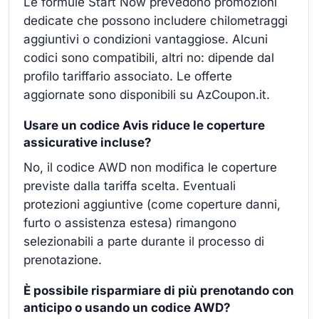
Le formule Start Now prevedono promozioni
dedicate che possono includere chilometraggi
aggiuntivi o condizioni vantaggiose. Alcuni
codici sono compatibili, altri no: dipende dal
profilo tariffario associato. Le offerte
aggiornate sono disponibili su AzCoupon.it.
Usare un codice Avis riduce le coperture
assicurative incluse?
No, il codice AWD non modifica le coperture
previste dalla tariffa scelta. Eventuali
protezioni aggiuntive (come coperture danni,
furto o assistenza estesa) rimangono
selezionabili a parte durante il processo di
prenotazione.
È possibile risparmiare di più prenotando con
anticipo o usando un codice AWD?