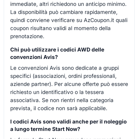
immediate, altri richiedono un anticipo minimo.
La disponibilità può cambiare rapidamente,
quindi conviene verificare su AzCoupon.it quali
coupon risultano validi al momento della
prenotazione.
Chi può utilizzare i codici AWD delle
convenzioni Avis?
Le convenzioni Avis sono dedicate a gruppi
specifici (associazioni, ordini professionali,
aziende partner). Per alcune offerte può essere
richiesto un identificativo o la tessera
associativa. Se non rientri nella categoria
prevista, il codice non sarà applicabile.
I codici Avis sono validi anche per il noleggio
a lungo termine Start Now?