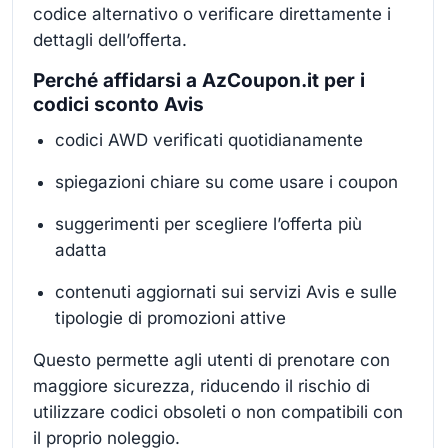
codice alternativo o verificare direttamente i
dettagli dell’offerta.
Perché affidarsi a AzCoupon.it per i
codici sconto Avis
codici AWD verificati quotidianamente
spiegazioni chiare su come usare i coupon
suggerimenti per scegliere l’offerta più
adatta
contenuti aggiornati sui servizi Avis e sulle
tipologie di promozioni attive
Questo permette agli utenti di prenotare con
maggiore sicurezza, riducendo il rischio di
utilizzare codici obsoleti o non compatibili con
il proprio noleggio.