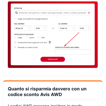
Quanto si risparmia davvero con un
codice sconto Avis AWD