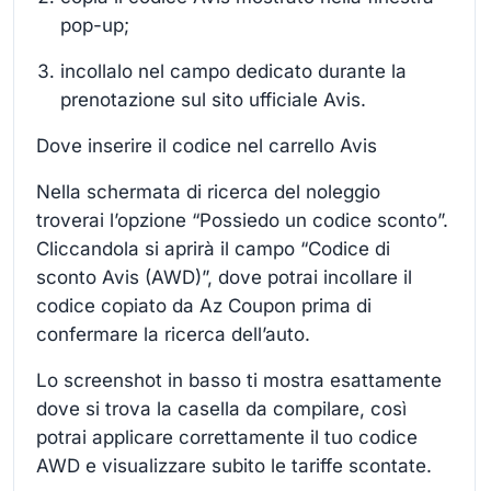
pop-up;
incollalo nel campo dedicato durante la
prenotazione sul sito ufficiale Avis.
Dove inserire il codice nel carrello Avis
Nella schermata di ricerca del noleggio
troverai l’opzione “Possiedo un codice sconto”.
Cliccandola si aprirà il campo “Codice di
sconto Avis (AWD)”, dove potrai incollare il
codice copiato da Az Coupon prima di
confermare la ricerca dell’auto.
Lo screenshot in basso ti mostra esattamente
dove si trova la casella da compilare, così
potrai applicare correttamente il tuo codice
AWD e visualizzare subito le tariffe scontate.