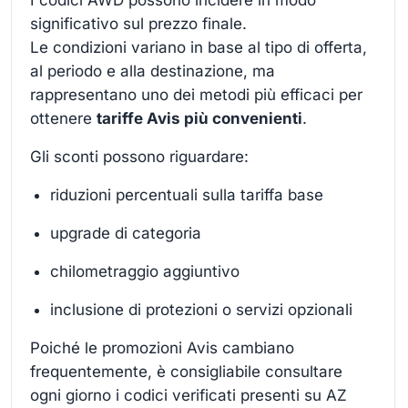
I codici AWD possono incidere in modo
significativo sul prezzo finale.
Le condizioni variano in base al tipo di offerta,
al periodo e alla destinazione, ma
rappresentano uno dei metodi più efficaci per
ottenere
tariffe Avis più convenienti
.
Gli sconti possono riguardare:
riduzioni percentuali sulla tariffa base
upgrade di categoria
chilometraggio aggiuntivo
inclusione di protezioni o servizi opzionali
Poiché le promozioni Avis cambiano
frequentemente, è consigliabile consultare
ogni giorno i codici verificati presenti su AZ