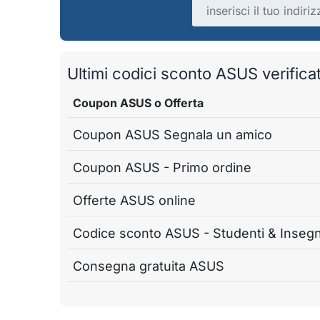
Indirizzo email
Ultimi codici sconto ASUS verificati
Coupon ASUS o Offerta
Coupon ASUS Segnala un amico
Coupon ASUS - Primo ordine
Offerte ASUS online
Codice sconto ASUS - Studenti & Insegn
Consegna gratuita ASUS