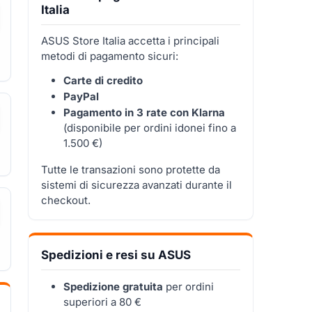
Italia
ASUS Store Italia accetta i principali
metodi di pagamento sicuri:
Carte di credito
PayPal
Pagamento in 3 rate con Klarna
(disponibile per ordini idonei fino a
1.500 €)
Tutte le transazioni sono protette da
sistemi di sicurezza avanzati durante il
checkout.
Spedizioni e resi su ASUS
Spedizione gratuita
per ordini
superiori a 80 €