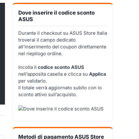
Dove inserire il codice sconto
ASUS
Durante il checkout su ASUS Store Italia
troverai il campo dedicato
all’inserimento del coupon direttamente
nel riepilogo ordine.
Incolla il
codice sconto ASUS
nell’apposita casella e clicca su
Applica
per validarlo.
Il totale verrà aggiornato subito con lo
sconto attivo sull’acquisto.
Metodi di pagamento ASUS Store