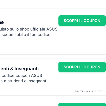
SCOPRI IL COUPON
ne
uisto sullo shop ufficiale ASUS
e scopri subito il tuo codice
SCOPRI IL COUPON
enti & Insegnanti
 il codice coupon ASUS
va a studenti e insegnanti.
Termini e condizioni