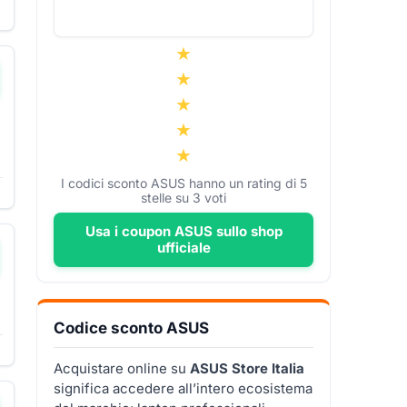
I codici sconto ASUS hanno un rating di
5
stelle su
3
voti
Usa i coupon ASUS sullo shop
ufficiale
Codice sconto ASUS
▼
Acquistare online su
ASUS Store Italia
significa accedere all’intero ecosistema