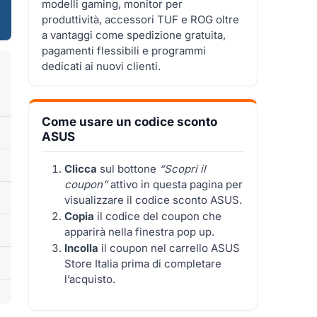
modelli gaming, monitor per
produttività, accessori TUF e ROG oltre
a vantaggi come spedizione gratuita,
pagamenti flessibili e programmi
dedicati ai nuovi clienti.
Come usare un codice sconto
ASUS
Clicca
sul bottone
“Scopri il
coupon”
attivo in questa pagina per
visualizzare il codice sconto ASUS.
Copia
il codice del coupon che
apparirà nella finestra pop up.
Incolla
il coupon nel carrello ASUS
Store Italia prima di completare
l’acquisto.