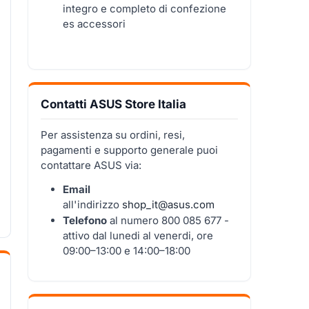
integro e completo di confezione
es accessori
Contatti ASUS Store Italia
Per assistenza su ordini, resi,
pagamenti e supporto generale puoi
contattare ASUS via:
Email
all'indirizzo
shop_it@asus.com
Telefono
al numero
800 085 677 -
attivo dal lunedi al venerdi, ore
09:00–13:00 e 14:00–18:00