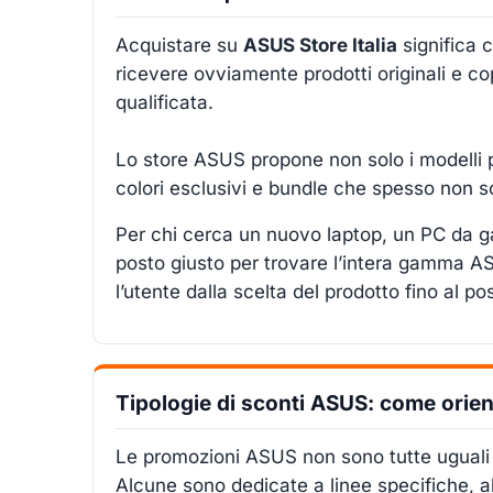
Acquistare su
ASUS Store Italia
significa c
ricevere ovviamente prodotti originali e co
qualificata.
Lo store ASUS propone non solo i modelli p
colori esclusivi e bundle che spesso non son
Per chi cerca un nuovo laptop, un PC da gam
posto giusto per trovare l’intera gamma 
l’utente dalla scelta del prodotto fino al po
Tipologie di sconti ASUS: come orien
Le promozioni ASUS non sono tutte uguali 
Alcune sono dedicate a linee specifiche, alt